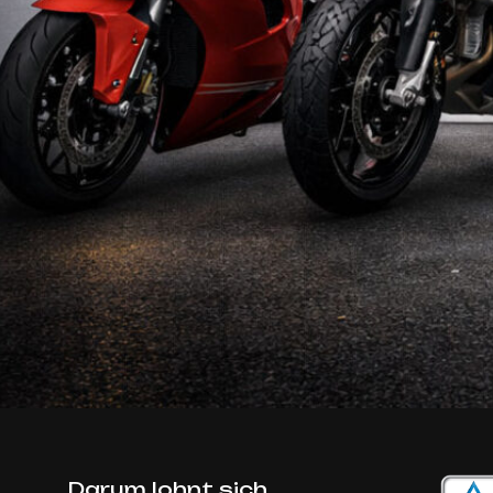
Darum lohnt sich