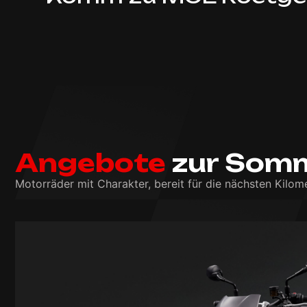
Angebote
zur Somm
Motorräder mit Charakter, bereit für die nächsten Kilome