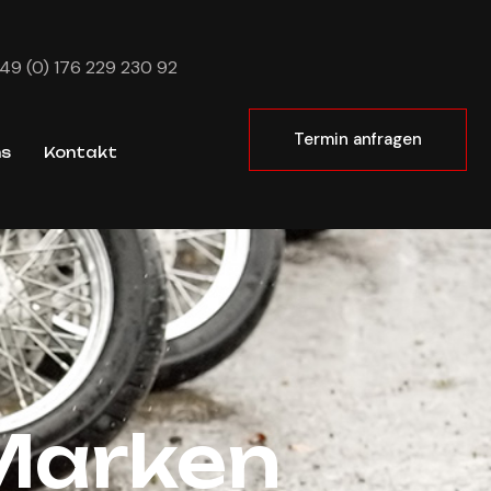
49 (0) 176 229 230 92
Termin anfragen
ns
Kontakt
 Marken